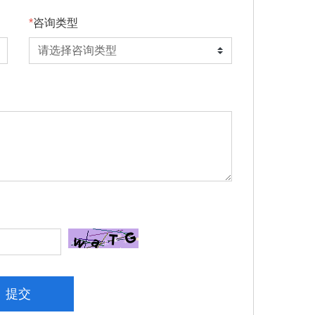
咨询类型
提交