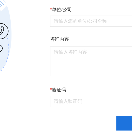
单位/公司
咨询内容
验证码