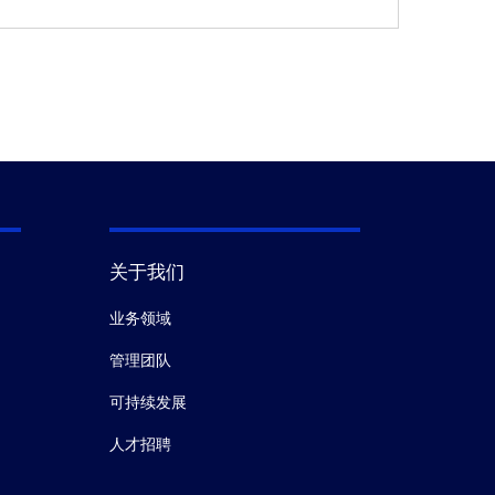
关于我们
业务领域
管理团队
可持续发展
人才招聘