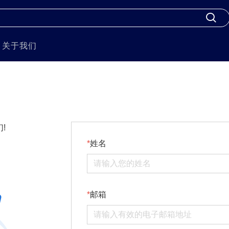
关于我们
!
姓名
邮箱