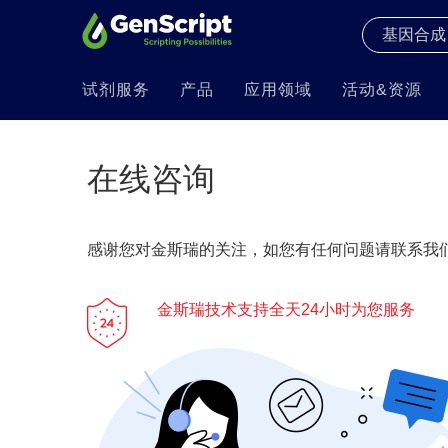
试剂服务
产品
应用领域
活动&资源
在线咨询
感谢您对金斯瑞的关注，如您有任何问题请联系我们
金斯瑞技术支持全天24小时为您服务