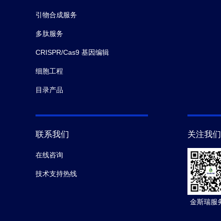
引物合成服务
多肽服务
CRISPR/Cas9 基因编辑
细胞工程
目录产品
联系我们
关注我们
在线咨询
技术支持热线
金斯瑞服