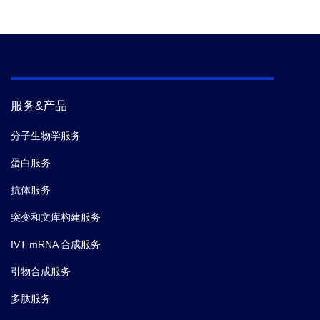
服务&产品
分子生物学服务
蛋白服务
抗体服务
突变和文库构建服务
IVT mRNA 合成服务
引物合成服务
多肽服务