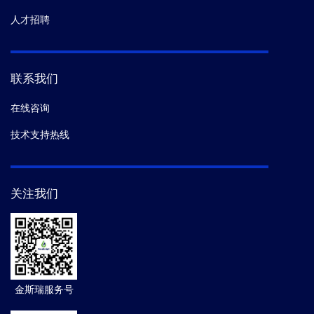
人才招聘
联系我们
在线咨询
技术支持热线
关注我们
金斯瑞服务号