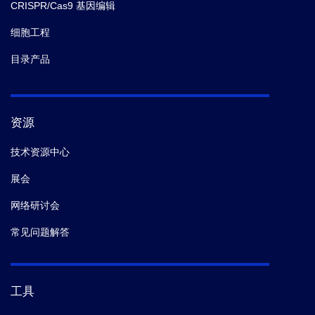
CRISPR/Cas9 基因编辑
细胞工程
目录产品
资源
技术资源中心
展会
网络研讨会
常见问题解答
工具