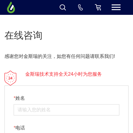
在线咨询
感谢您对金斯瑞的关注，如您有任何问题请联系我们!
金斯瑞技术支持全天24小时为您服务
姓名
电话