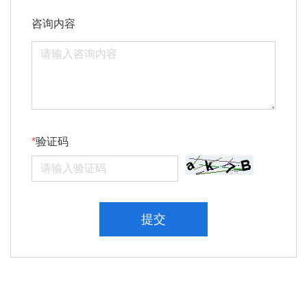
咨询内容
验证码
提交