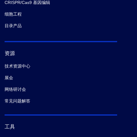
CRISPR/Cas9 基因编辑
细胞工程
目录产品
资源
技术资源中心
展会
网络研讨会
常见问题解答
工具