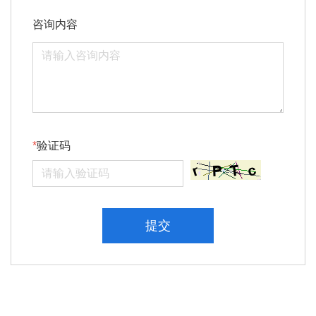
咨询内容
验证码
提交