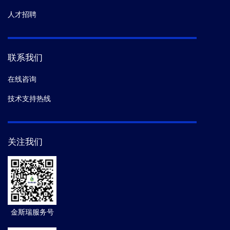
人才招聘
联系我们
在线咨询
技术支持热线
关注我们
金斯瑞服务号