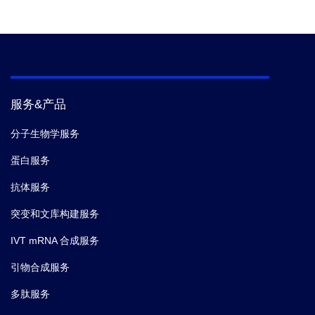
服务&产品
分子生物学服务
蛋白服务
抗体服务
突变和文库构建服务
IVT mRNA 合成服务
引物合成服务
多肽服务