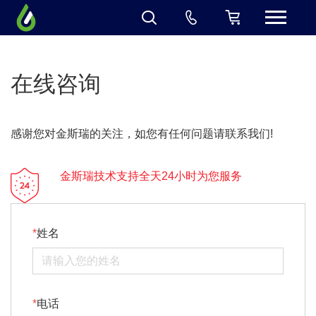
在线咨询
感谢您对金斯瑞的关注，如您有任何问题请联系我们!
金斯瑞技术支持全天24小时为您服务
姓名
电话