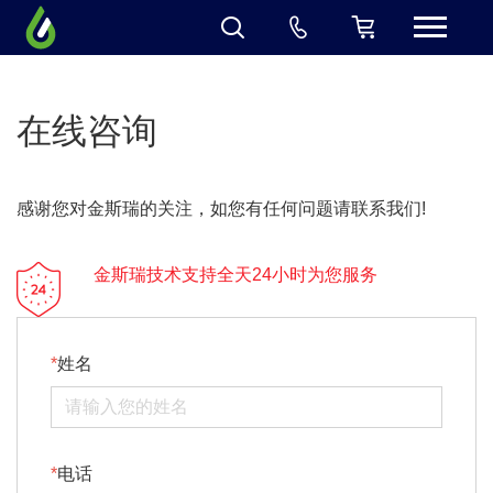
在线咨询
感谢您对金斯瑞的关注，如您有任何问题请联系我们!
金斯瑞技术支持全天24小时为您服务
姓名
电话