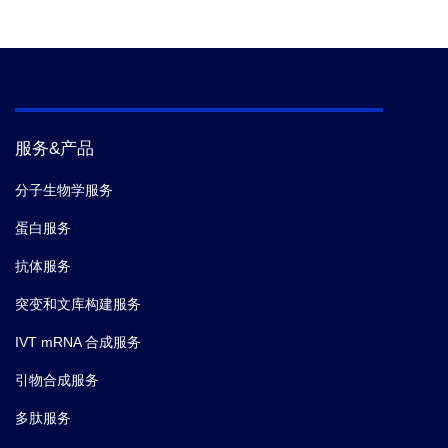
服务&产品
分子生物学服务
蛋白服务
抗体服务
突变和文库构建服务
IVT mRNA 合成服务
引物合成服务
多肽服务