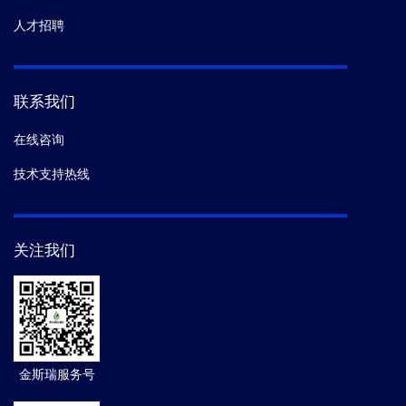
人才招聘
联系我们
在线咨询
技术支持热线
关注我们
金斯瑞服务号