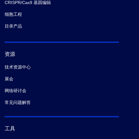
CRISPR/Cas9 基因编辑
细胞工程
目录产品
资源
技术资源中心
展会
网络研讨会
常见问题解答
工具