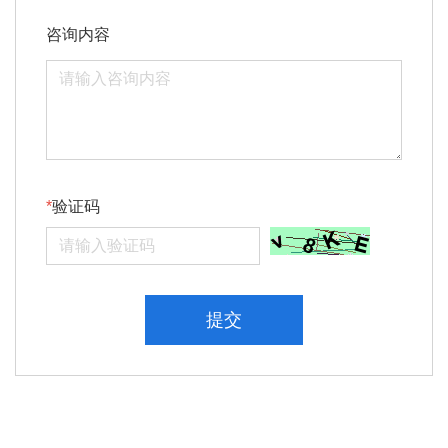
咨询内容
验证码
提交