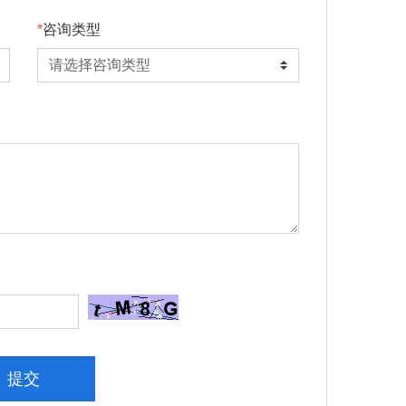
咨询类型
提交