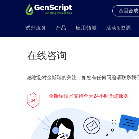
试剂服务
产品
应用领域
活动&资源
在线咨询
感谢您对金斯瑞的关注，如您有任何问题请联系我们
金斯瑞技术支持全天24小时为您服务