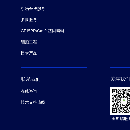
引物合成服务
多肽服务
CRISPR/Cas9 基因编辑
细胞工程
目录产品
联系我们
关注我们
在线咨询
技术支持热线
金斯瑞服