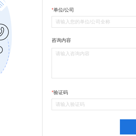
单位/公司
咨询内容
验证码