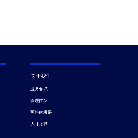
关于我们
业务领域
管理团队
可持续发展
人才招聘