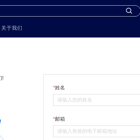
关于我们
!
姓名
邮箱