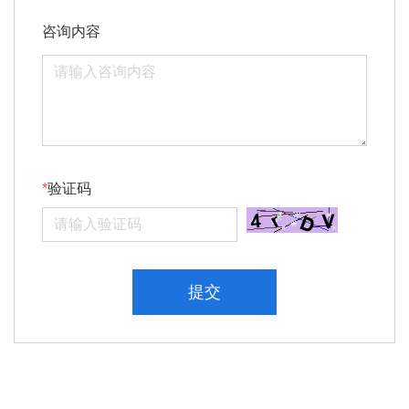
咨询内容
验证码
提交