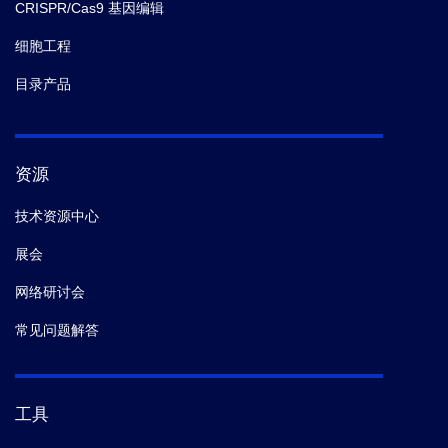
CRISPR/Cas9 基因编辑
细胞工程
目录产品
资源
技术资源中心
展会
网络研讨会
常见问题解答
工具