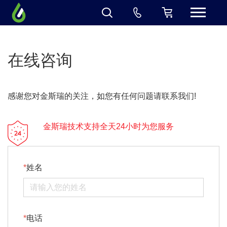
在线咨询
感谢您对金斯瑞的关注，如您有任何问题请联系我们!
金斯瑞技术支持全天24小时为您服务
姓名
电话