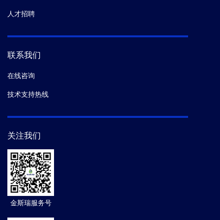
人才招聘
联系我们
在线咨询
技术支持热线
关注我们
金斯瑞服务号