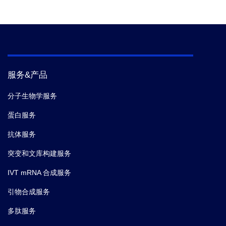
服务&产品
分子生物学服务
蛋白服务
抗体服务
突变和文库构建服务
IVT mRNA 合成服务
引物合成服务
多肽服务