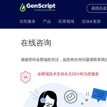
试剂服务
产品
应用领域
活动&资源
在线咨询
感谢您对金斯瑞的关注，如您有任何问题请联系我们
金斯瑞技术支持全天24小时为您服务