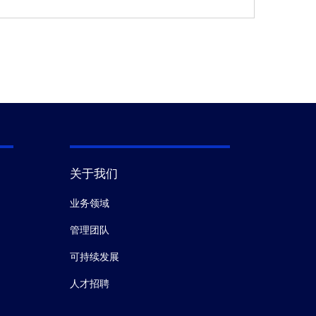
关于我们
业务领域
管理团队
可持续发展
人才招聘