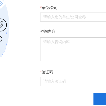
单位/公司
咨询内容
验证码