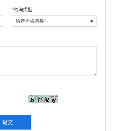
咨询类型
提交