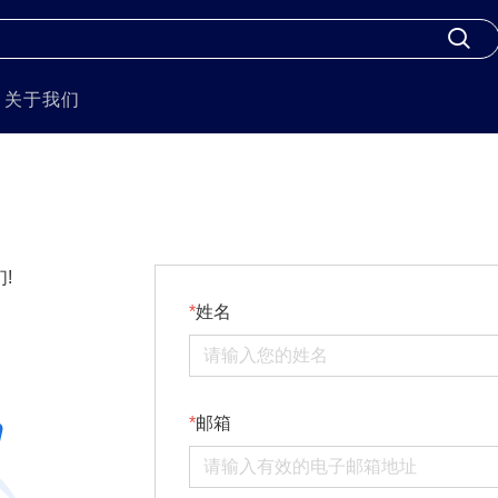
关于我们
!
姓名
邮箱