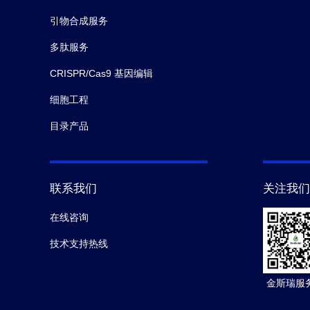
引物合成服务
多肽服务
CRISPR/Cas9 基因编辑
细胞工程
目录产品
联系我们
关注我们
在线咨询
技术支持热线
金斯瑞服