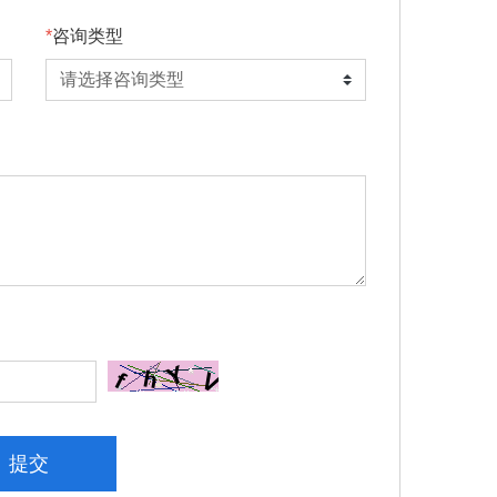
咨询类型
提交