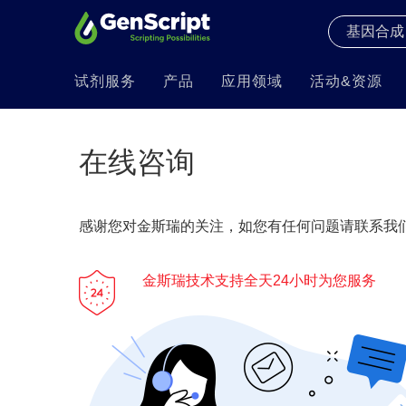
试剂服务
产品
应用领域
活动&资源
在线咨询
感谢您对金斯瑞的关注，如您有任何问题请联系我们
金斯瑞技术支持全天24小时为您服务