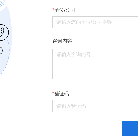
单位/公司
咨询内容
验证码