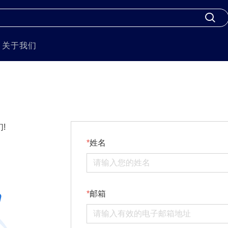
关于我们
!
姓名
邮箱