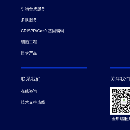
引物合成服务
多肽服务
CRISPR/Cas9 基因编辑
细胞工程
目录产品
联系我们
关注我们
在线咨询
技术支持热线
金斯瑞服