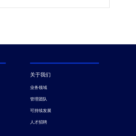
关于我们
业务领域
管理团队
可持续发展
人才招聘