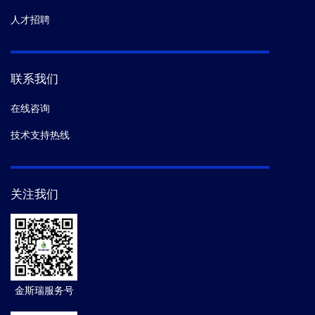
人才招聘
联系我们
在线咨询
技术支持热线
关注我们
金斯瑞服务号