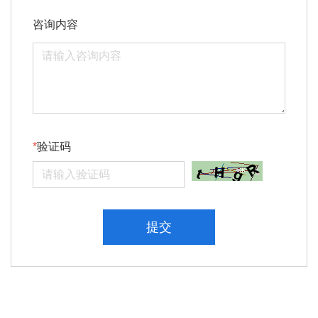
咨询内容
验证码
提交