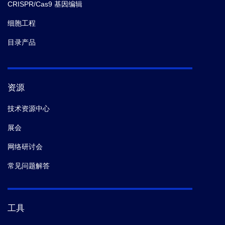
CRISPR/Cas9 基因编辑
细胞工程
目录产品
资源
技术资源中心
展会
网络研讨会
常见问题解答
工具