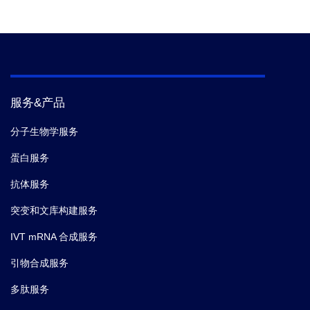
服务&产品
分子生物学服务
蛋白服务
抗体服务
突变和文库构建服务
IVT mRNA 合成服务
引物合成服务
多肽服务