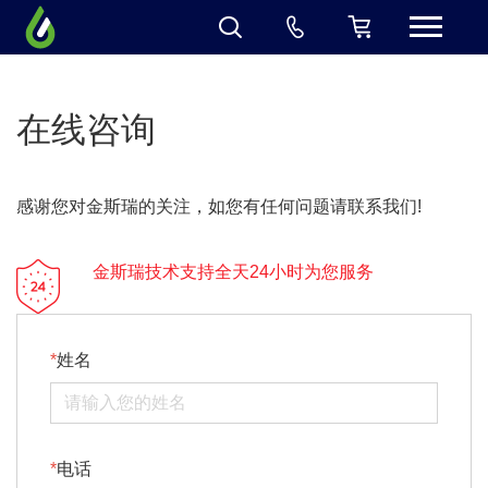
在线咨询
感谢您对金斯瑞的关注，如您有任何问题请联系我们!
金斯瑞技术支持全天24小时为您服务
姓名
电话