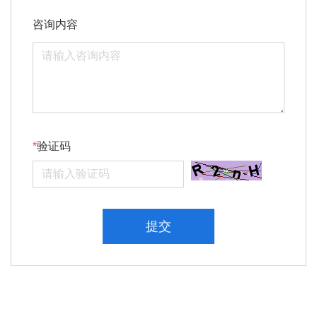
咨询内容
验证码
提交