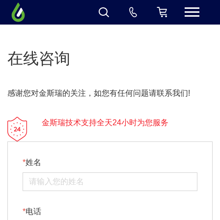
在线咨询
感谢您对金斯瑞的关注，如您有任何问题请联系我们!
金斯瑞技术支持全天24小时为您服务
姓名
电话