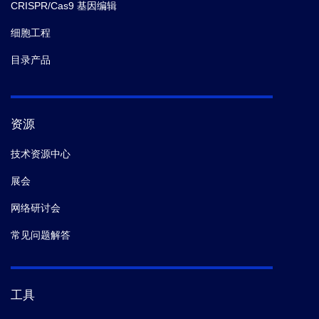
CRISPR/Cas9 基因编辑
细胞工程
目录产品
资源
技术资源中心
展会
网络研讨会
常见问题解答
工具