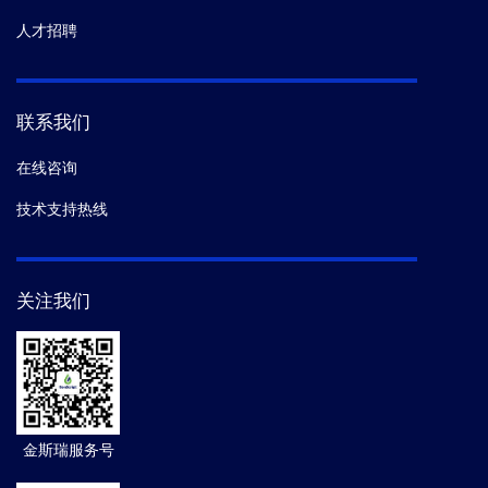
人才招聘
联系我们
在线咨询
技术支持热线
关注我们
金斯瑞服务号