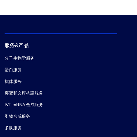
服务&产品
分子生物学服务
蛋白服务
抗体服务
突变和文库构建服务
IVT mRNA 合成服务
引物合成服务
多肽服务