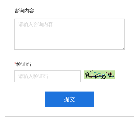
咨询内容
验证码
提交