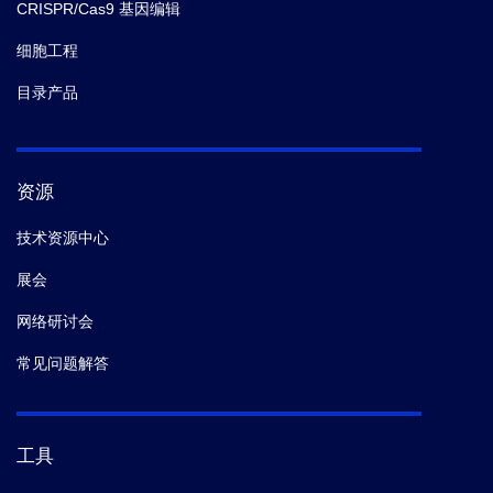
CRISPR/Cas9 基因编辑
细胞工程
目录产品
资源
技术资源中心
展会
网络研讨会
常见问题解答
工具