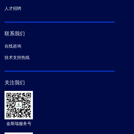
人才招聘
联系我们
在线咨询
技术支持热线
关注我们
金斯瑞服务号