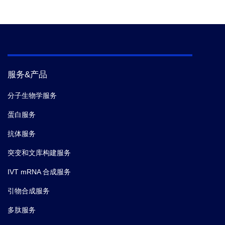
服务&产品
分子生物学服务
蛋白服务
抗体服务
突变和文库构建服务
IVT mRNA 合成服务
引物合成服务
多肽服务