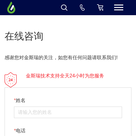
在线咨询
感谢您对金斯瑞的关注，如您有任何问题请联系我们!
金斯瑞技术支持全天24小时为您服务
姓名
电话