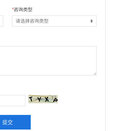
咨询类型
提交