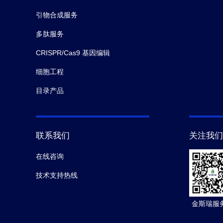
引物合成服务
多肽服务
CRISPR/Cas9 基因编辑
细胞工程
目录产品
联系我们
关注我们
在线咨询
技术支持热线
金斯瑞服