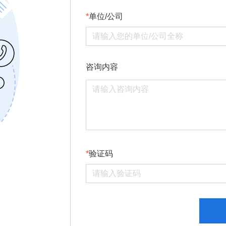
单位/公司
咨询内容
验证码