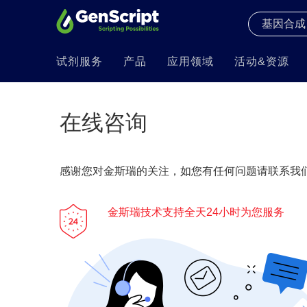
试剂服务
产品
应用领域
活动&资源
在线咨询
感谢您对金斯瑞的关注，如您有任何问题请联系我们
金斯瑞技术支持全天24小时为您服务