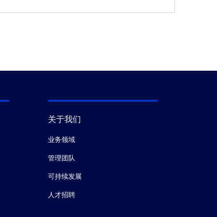
关于我们
业务领域
管理团队
可持续发展
人才招聘