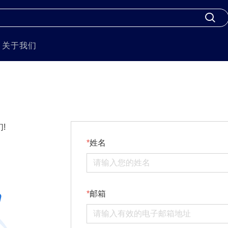
关于我们
!
姓名
邮箱