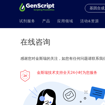
试剂服务
产品
应用领域
活动&资源
在线咨询
感谢您对金斯瑞的关注，如您有任何问题请联系我们
金斯瑞技术支持全天24小时为您服务