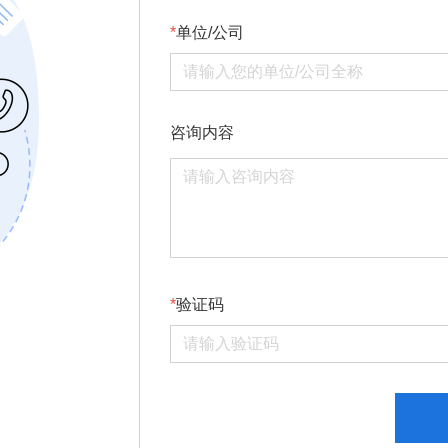
单位/公司
咨询内容
验证码