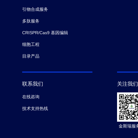
引物合成服务
多肽服务
CRISPR/Cas9 基因编辑
细胞工程
目录产品
联系我们
关注我们
在线咨询
技术支持热线
金斯瑞服