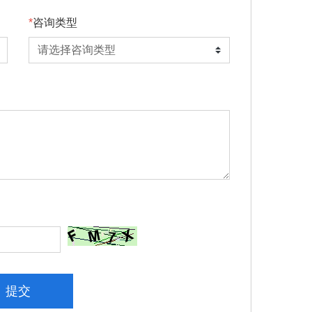
咨询类型
提交