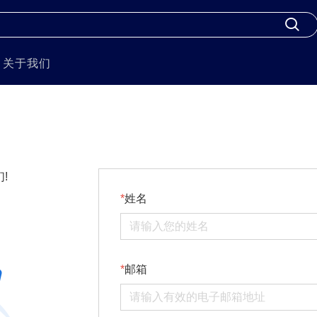
关于我们
!
姓名
邮箱