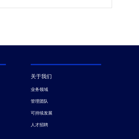
关于我们
业务领域
管理团队
可持续发展
人才招聘