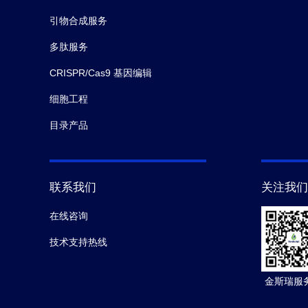
引物合成服务
多肽服务
CRISPR/Cas9 基因编辑
细胞工程
目录产品
联系我们
关注我们
在线咨询
技术支持热线
金斯瑞服