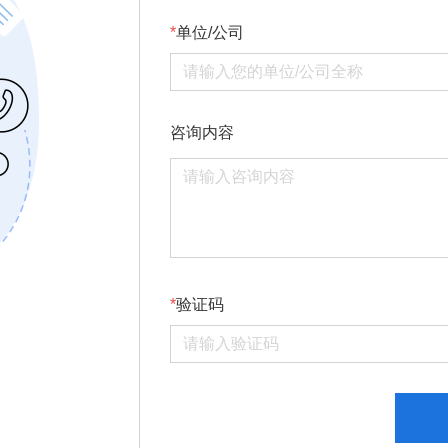
单位/公司
咨询内容
验证码