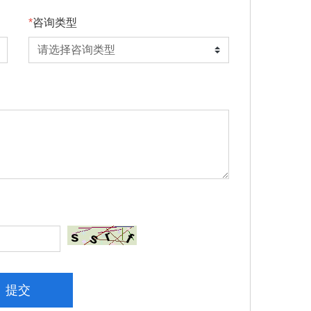
咨询类型
提交