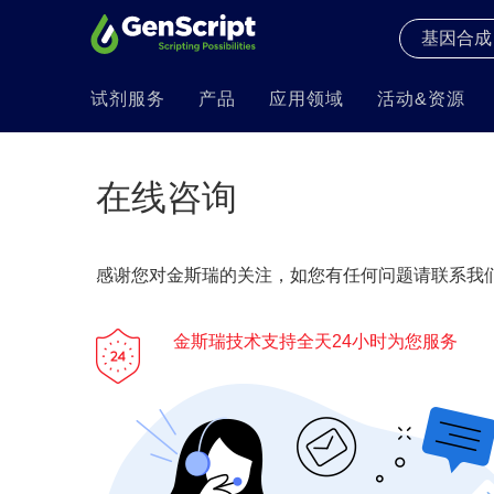
试剂服务
产品
应用领域
活动&资源
在线咨询
感谢您对金斯瑞的关注，如您有任何问题请联系我们
金斯瑞技术支持全天24小时为您服务