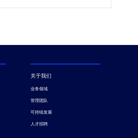
关于我们
业务领域
管理团队
可持续发展
人才招聘