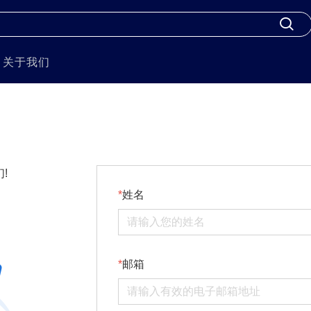
关于我们
!
姓名
邮箱