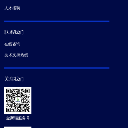
人才招聘
联系我们
在线咨询
技术支持热线
关注我们
金斯瑞服务号