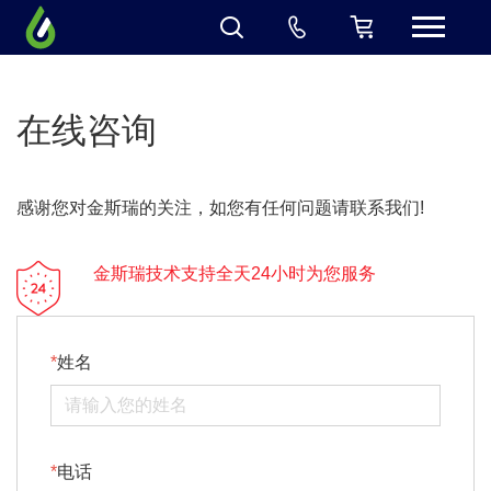
在线咨询
感谢您对金斯瑞的关注，如您有任何问题请联系我们!
金斯瑞技术支持全天24小时为您服务
姓名
电话