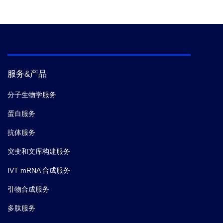
服务&产品
分子生物学服务
蛋白服务
抗体服务
突变和文库构建服务
IVT mRNA 合成服务
引物合成服务
多肽服务