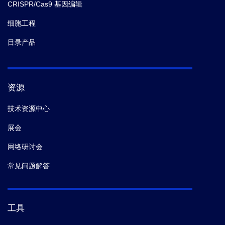
CRISPR/Cas9 基因编辑
细胞工程
目录产品
资源
技术资源中心
展会
网络研讨会
常见问题解答
工具