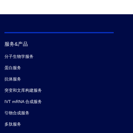
服务&产品
分子生物学服务
蛋白服务
抗体服务
突变和文库构建服务
IVT mRNA 合成服务
引物合成服务
多肽服务