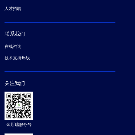
人才招聘
联系我们
在线咨询
技术支持热线
关注我们
金斯瑞服务号