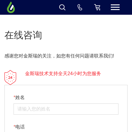
在线咨询
感谢您对金斯瑞的关注，如您有任何问题请联系我们!
金斯瑞技术支持全天24小时为您服务
姓名
电话