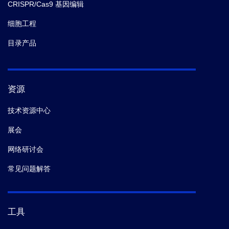
CRISPR/Cas9 基因编辑
细胞工程
目录产品
资源
技术资源中心
展会
网络研讨会
常见问题解答
工具