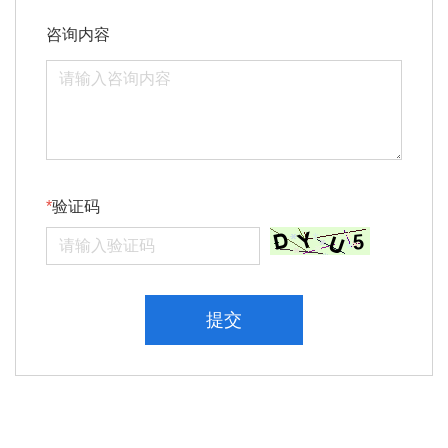
咨询内容
验证码
提交