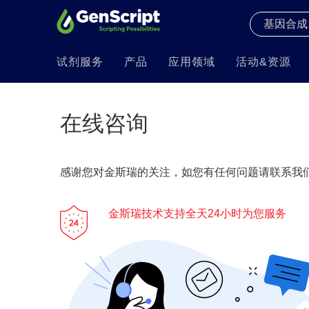
试剂服务
产品
应用领域
活动&资源
在线咨询
感谢您对金斯瑞的关注，如您有任何问题请联系我们
金斯瑞技术支持全天24小时为您服务