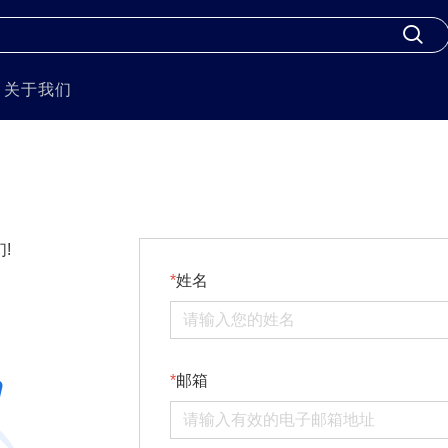
关于我们
!
姓名
邮箱