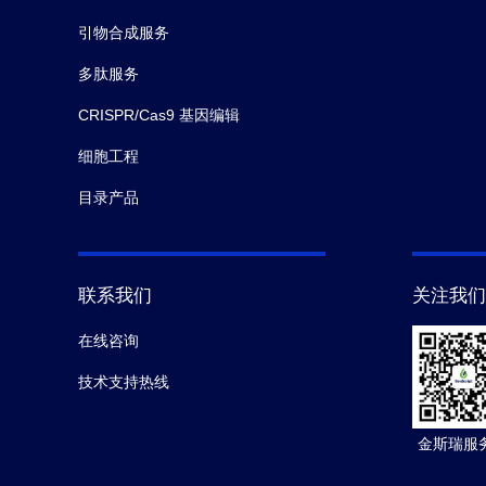
引物合成服务
多肽服务
CRISPR/Cas9 基因编辑
细胞工程
目录产品
联系我们
关注我们
在线咨询
技术支持热线
金斯瑞服