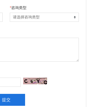
咨询类型
提交