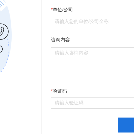
单位/公司
咨询内容
验证码