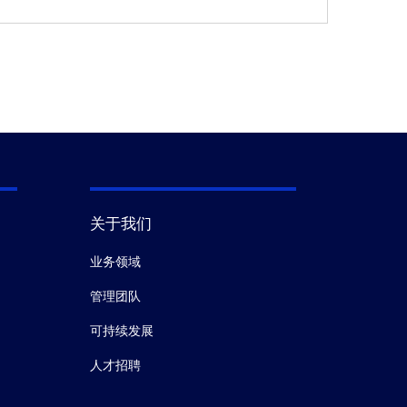
关于我们
业务领域
管理团队
可持续发展
人才招聘