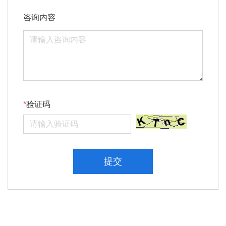
咨询内容
验证码
提交