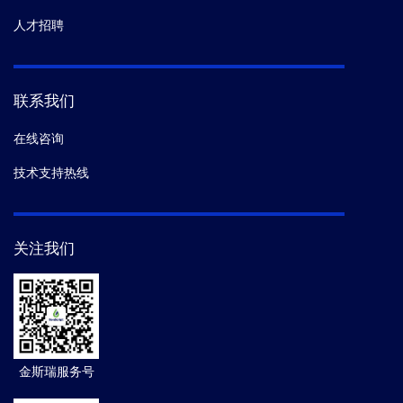
人才招聘
联系我们
在线咨询
技术支持热线
关注我们
金斯瑞服务号