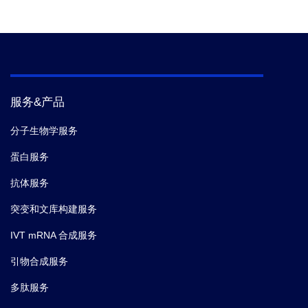
服务&产品
分子生物学服务
蛋白服务
抗体服务
突变和文库构建服务
IVT mRNA 合成服务
引物合成服务
多肽服务