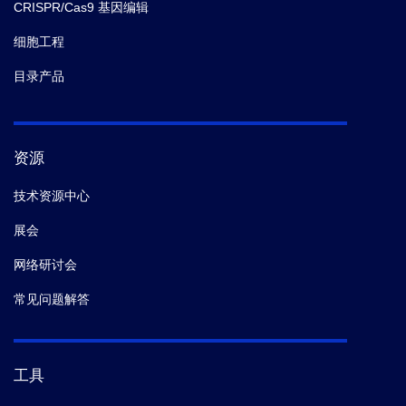
CRISPR/Cas9 基因编辑
细胞工程
目录产品
资源
技术资源中心
展会
网络研讨会
常见问题解答
工具