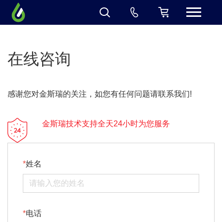
在线咨询
感谢您对金斯瑞的关注，如您有任何问题请联系我们!
金斯瑞技术支持全天24小时为您服务
姓名
电话