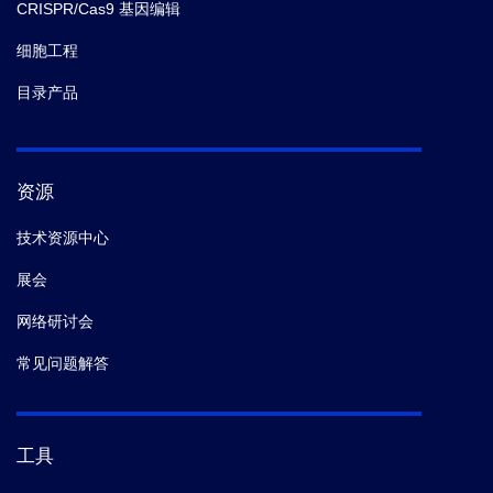
CRISPR/Cas9 基因编辑
细胞工程
目录产品
资源
技术资源中心
展会
网络研讨会
常见问题解答
工具