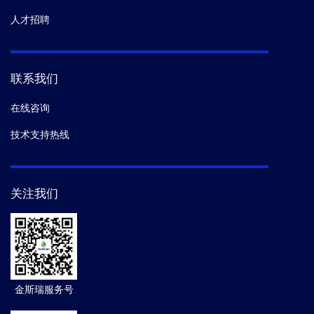
人才招聘
联系我们
在线咨询
技术支持热线
关注我们
金斯瑞服务号