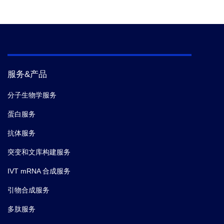
服务&产品
分子生物学服务
蛋白服务
抗体服务
突变和文库构建服务
IVT mRNA 合成服务
引物合成服务
多肽服务