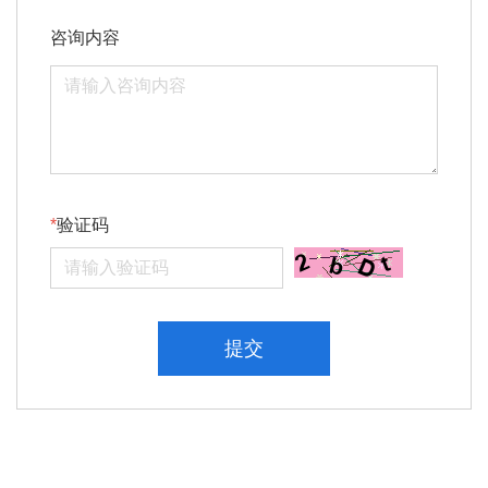
咨询内容
验证码
提交