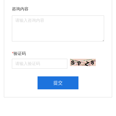
咨询内容
验证码
提交