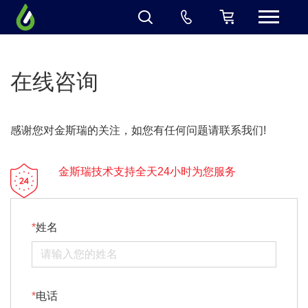
在线咨询
感谢您对金斯瑞的关注，如您有任何问题请联系我们!
金斯瑞技术支持全天24小时为您服务
姓名
电话