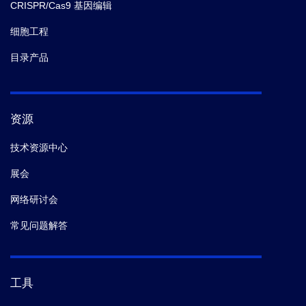
CRISPR/Cas9 基因编辑
细胞工程
目录产品
资源
技术资源中心
展会
网络研讨会
常见问题解答
工具