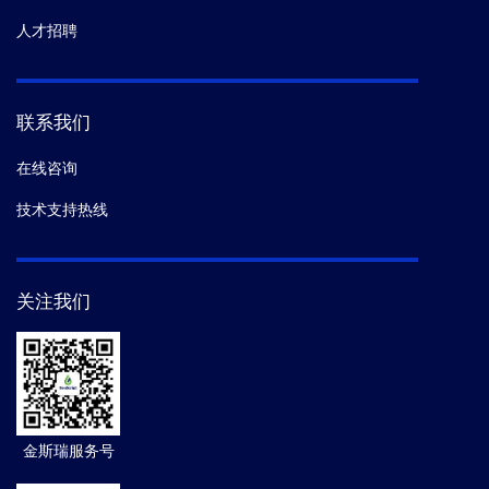
人才招聘
联系我们
在线咨询
技术支持热线
关注我们
金斯瑞服务号