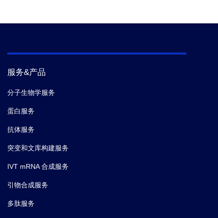
服务&产品
分子生物学服务
蛋白服务
抗体服务
突变和文库构建服务
IVT mRNA 合成服务
引物合成服务
多肽服务