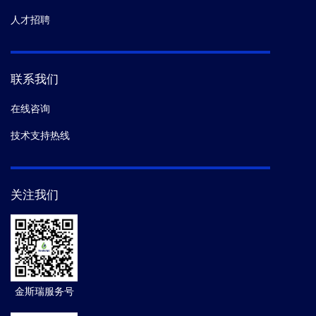
人才招聘
联系我们
在线咨询
技术支持热线
关注我们
金斯瑞服务号