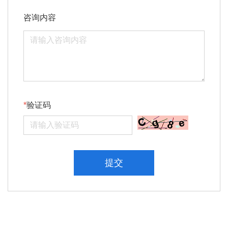
咨询内容
验证码
提交