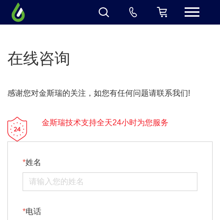
在线咨询
感谢您对金斯瑞的关注，如您有任何问题请联系我们!
金斯瑞技术支持全天24小时为您服务
姓名
电话