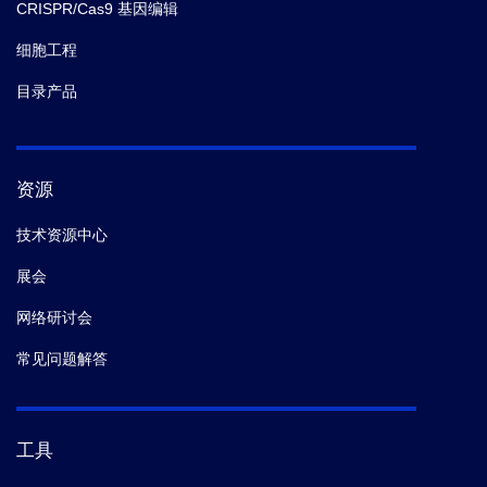
CRISPR/Cas9 基因编辑
细胞工程
目录产品
资源
技术资源中心
展会
网络研讨会
常见问题解答
工具