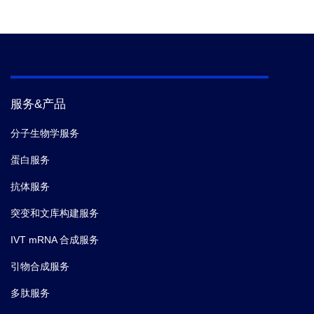
服务&产品
分子生物学服务
蛋白服务
抗体服务
突变和文库构建服务
IVT mRNA 合成服务
引物合成服务
多肽服务