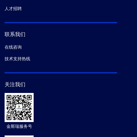
人才招聘
联系我们
在线咨询
技术支持热线
关注我们
金斯瑞服务号