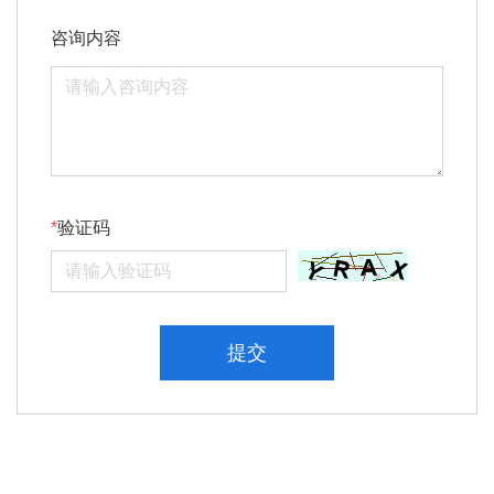
咨询内容
验证码
提交