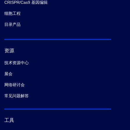
CRISPR/Cas9 基因编辑
细胞工程
目录产品
资源
技术资源中心
展会
网络研讨会
常见问题解答
工具