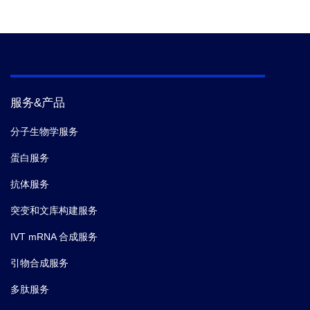
服务&产品
分子生物学服务
蛋白服务
抗体服务
突变和文库构建服务
IVT mRNA 合成服务
引物合成服务
多肽服务