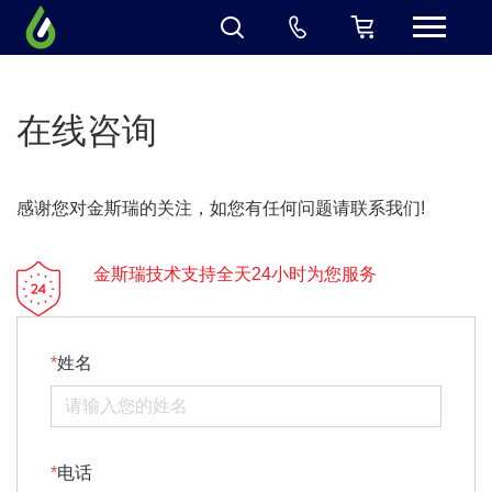
在线咨询
感谢您对金斯瑞的关注，如您有任何问题请联系我们!
金斯瑞技术支持全天24小时为您服务
姓名
电话