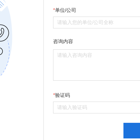
单位/公司
咨询内容
验证码