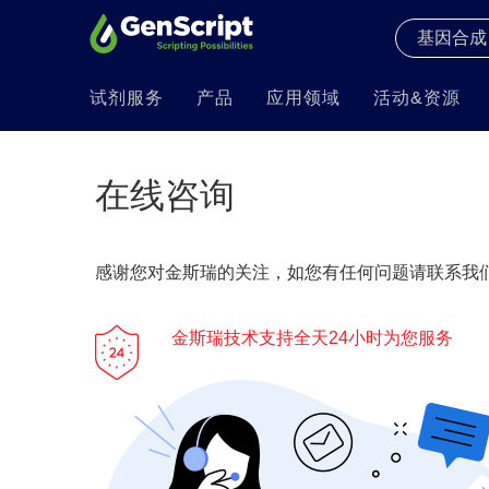
试剂服务
产品
应用领域
活动&资源
在线咨询
感谢您对金斯瑞的关注，如您有任何问题请联系我们
金斯瑞技术支持全天24小时为您服务