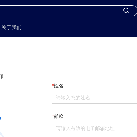
关于我们
!
姓名
邮箱