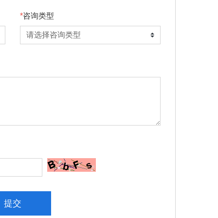
咨询类型
提交