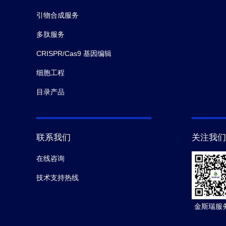
引物合成服务
多肽服务
CRISPR/Cas9 基因编辑
细胞工程
目录产品
联系我们
关注我们
在线咨询
技术支持热线
金斯瑞服