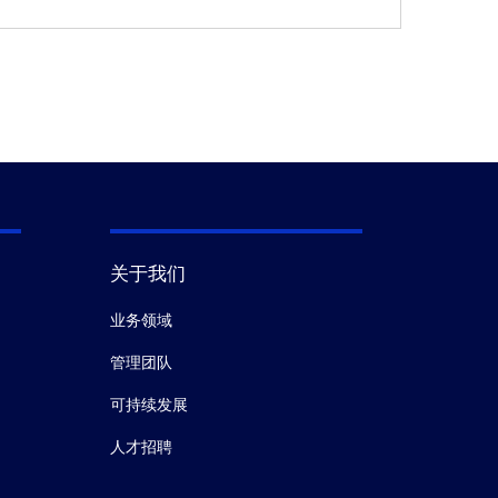
关于我们
业务领域
管理团队
可持续发展
人才招聘