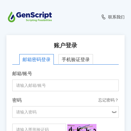
联系我们
账户登录
手机验证登录
邮箱密码登录
邮箱/账号
密码
忘记密码？