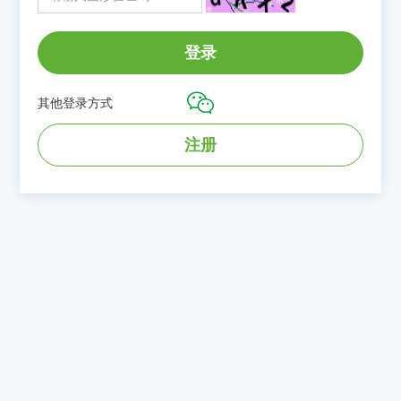
登录
其他登录方式
注册