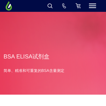
BSA ELISA试剂盒
简单、精准和可重复的BSA含量测定