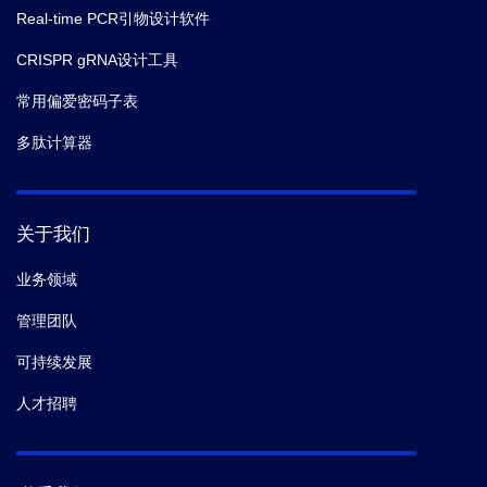
Real-time PCR引物设计软件
CRISPR gRNA设计工具
常用偏爱密码子表
多肽计算器
关于我们
业务领域
管理团队
可持续发展
人才招聘