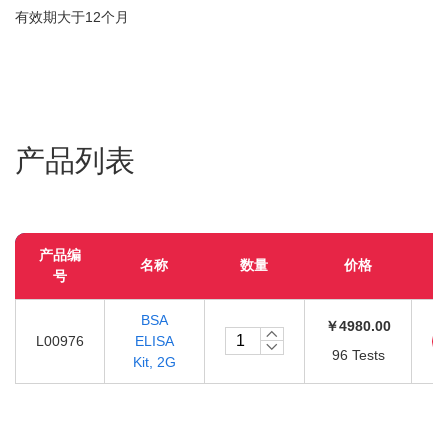
有效期大于12个月
产品列表
产品编
名称
数量
价格
号
BSA
￥4980.00
L00976
ELISA
96 Tests
Kit, 2G