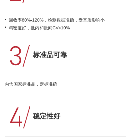
回收率80%-120%，检测数据准确，受基质影响小
精密度好，批内和批间CV<10%
标准品可靠
内含国家标准品，定标准确
稳定性好