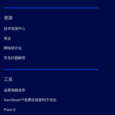
资源
技术资源中心
展会
网络研讨会
常见问题解答
工具
金斯瑞载体库
GenSmart™免费在线密码子优化
Psort II