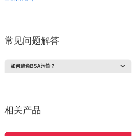
常见问题解答
如何避免BSA污染？
相关产品