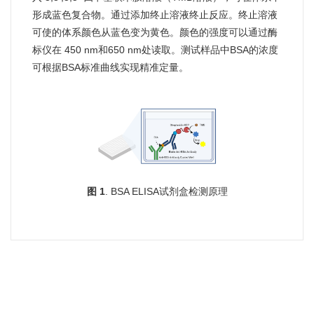
形成蓝色复合物。通过添加终止溶液终止反应。终止溶液
可使的体系颜色从蓝色变为黄色。颜色的强度可以通过酶
标仪在 450 nm和650 nm处读取。测试样品中BSA的浓度
可根据BSA标准曲线实现精准定量。
图 1
. BSA ELISA试剂盒检测原理