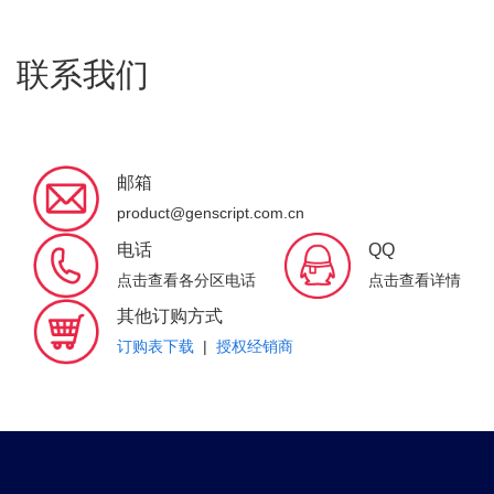
联系我们
邮箱
product@genscript.com.cn
电话
QQ
点击查看各分区电话
点击查看详情
其他订购方式
订购表下载
|
授权经销商