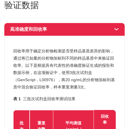
验证数据
高准确度和回收率
回收率用于确定分析物检测是否受样品基质差异的影响，
通过将已知量的分析物加标到不同的样品基质中来验证回
收率。以下是根据具有代表性的准确度验证生成的报告和
数据示例，在这项验证中，使用3批次试剂盒
（GenScript，L00976），将20 ng/mL的分析物加标到基
质中混合验证回收率，样本重复测量3次。
表 1
. 三批次试剂盒回收率测试结果
回收
率
批
重复
平均测值