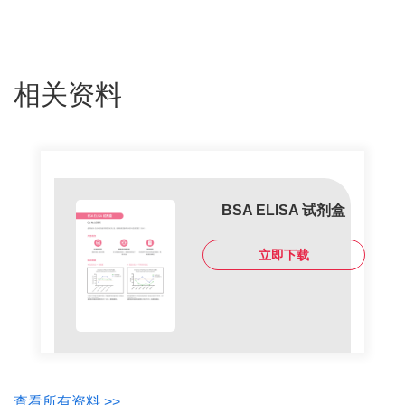
相关资料
BSA ELISA 试剂盒
立即下载
查看所有资料 >>