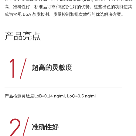
高、准确性好、标准品可靠和稳定性好的优势。这些出色的功能使其
成为常规 BSA 杂质检测、质量控制和批次放行的优选解决方案。
产品亮点
超高的灵敏度
产品检测灵敏度LoB=0.14 ng/ml, LoQ=0.5 ng/ml
准确性好