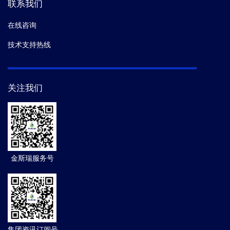
联系我们
在线咨询
技术支持热线
关注我们
金斯瑞服务号
集团资讯订阅号