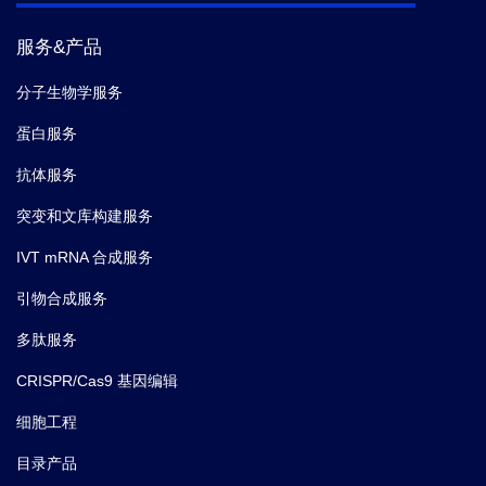
服务&产品
分子生物学服务
蛋白服务
抗体服务
突变和文库构建服务
IVT mRNA 合成服务
引物合成服务
多肽服务
CRISPR/Cas9 基因编辑
细胞工程
目录产品